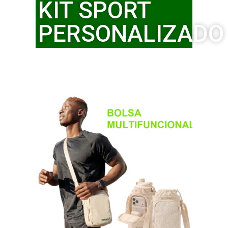
KIT SPORT
PERSONALIZADO