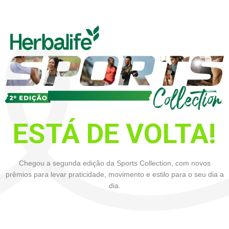
ESTÁ DE VOLTA!
Chegou a segunda edição da Sports Collection, com novos
prêmios para levar praticidade, movimento e estilo para o seu dia a
dia.