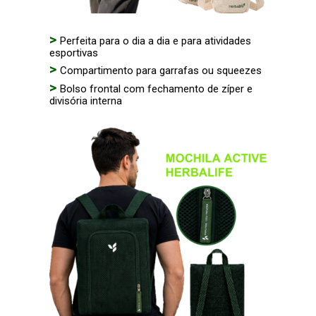
>
Perfeita para o dia a dia e para atividades
esportivas
>
Compartimento para garrafas ou squeezes
>
Bolso frontal com fechamento de zíper e
divisória interna