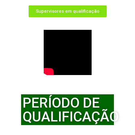
Supervisores em qualificação
PERÍODO DE
QUALIFICAÇÃO