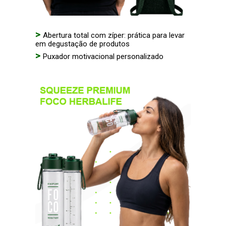
>
Abertura total com zíper: prática para levar
em degustação de produtos
>
Puxador motivacional personalizado