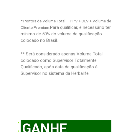
* Pontos de Volume Total – PPV + DLV + Volume de
Para qualificar, é necessário ter
Cliente Premium.
mínimo de 50% do volume de qualificação
colocado no Brasil.
** Será considerado apenas Volume Total
colocado como Supervisor Totalmente
Qualificado, após data de qualificação à
Supervisor no sistema da Herbalife.
GANHE