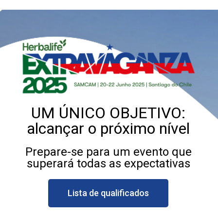
UM ÚNICO OBJETIVO:
alcançar o próximo nível
Prepare-se para um evento que
superará todas as expectativas
Lista de qualificados