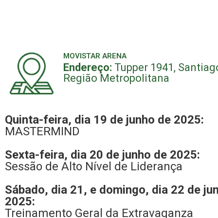
MOVISTAR ARENA
Endereço:
Tupper 1941, Santiago
Região Metropolitana
Quinta-feira, dia 19 de junho de 2025:
MASTERMIND
Sexta-feira, dia 20 de junho de 2025:
Sessão de Alto Nível de Liderança
Sábado, dia 21, e domingo, dia 22 de ju
2025:
Treinamento Geral da Extravaganza