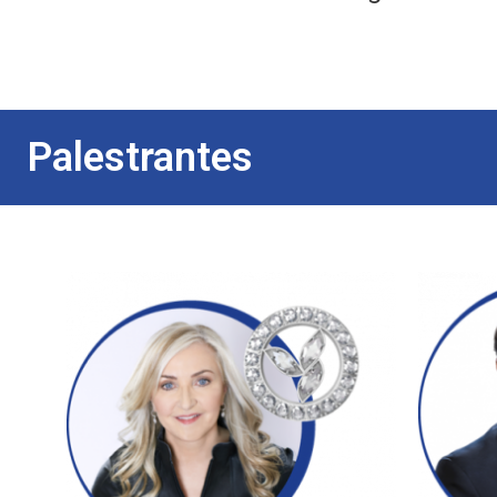
Palestrantes