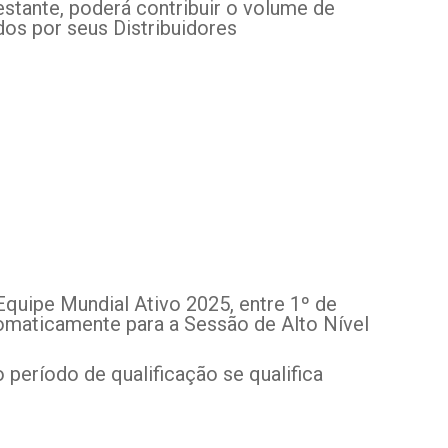
stante, poderá contribuir o volume de
os por seus Distribuidores
Equipe Mundial Ativo 2025, entre 1º de
tomaticamente para a Sessão de Alto Nível
período de qualificação se qualifica