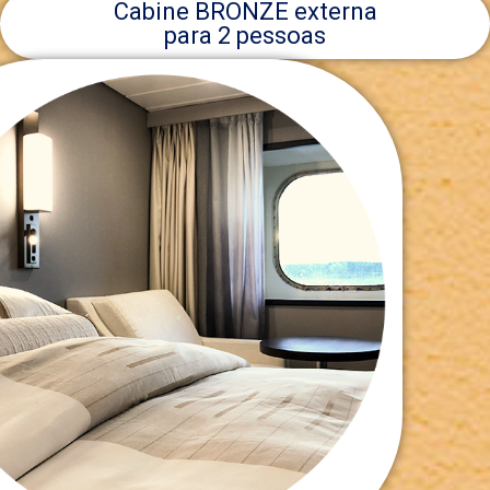
Cabine BRONZE externa
para 2 pessoas