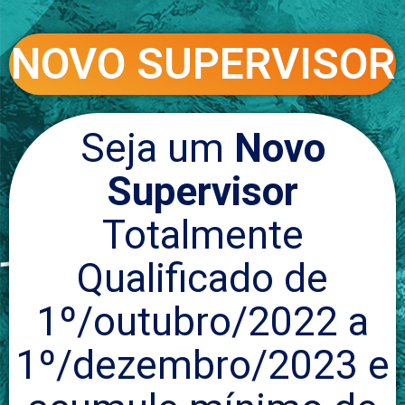
NOVO SUPERVISOR
Seja um
Novo
Supervisor
Totalmente
Qualificado de
1º/outubro/2022 a
1º/dezembro/2023 e