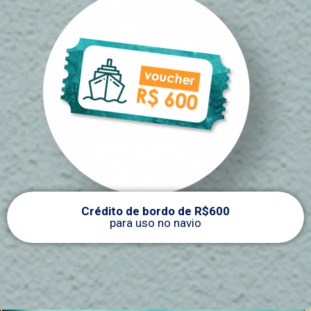
Crédito de bordo de R$600
para uso no navio