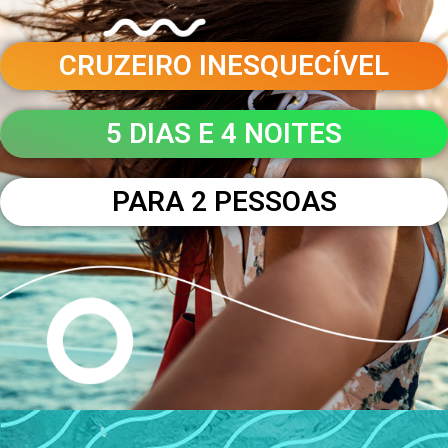
CRUZEIRO INESQUECÍVEL
5 DIAS E 4 NOITES
PARA 2 PESSOAS