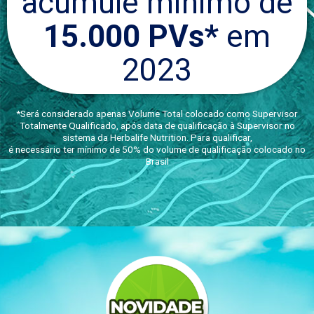
acumule mínimo de
15.000 PVs*
em
2023
*Será considerado apenas Volume Total colocado como Supervisor
Totalmente Qualificado, após data de qualificação à Supervisor no
sistema da Herbalife Nutrition. Para qualificar,
é necessário ter mínimo de 50% do volume de qualificação colocado no
Brasil