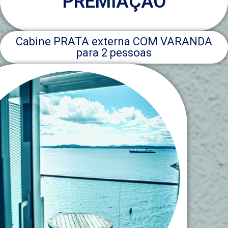
PREMIAÇÃO
Cabine PRATA externa COM VARANDA
para 2 pessoas