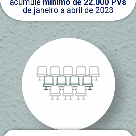
acumule
mínimo de 22.000 PVs
de janeiro a abril de 2023