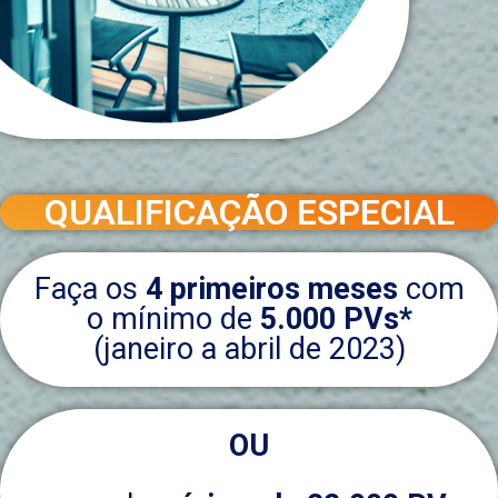
QUALIFICAÇÃO ESPECIAL
Faça os
4 primeiros meses
com
o mínimo de
5.000 PVs*
(janeiro a abril de 2023)
OU