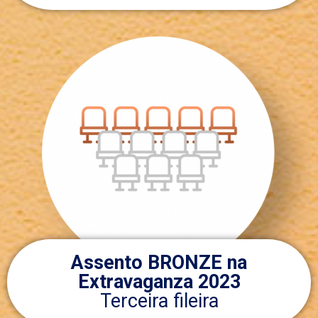
Assento BRONZE na
Extravaganza 2023
Terceira fileira