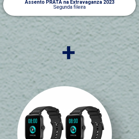
Assento PRATA na Extravaganza 2023
Segunda fileira
+