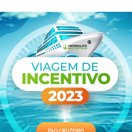
FAQ CRUZEIRO