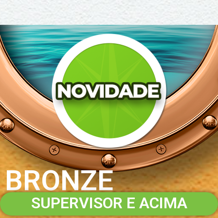
BRONZE
SUPERVISOR E ACIMA