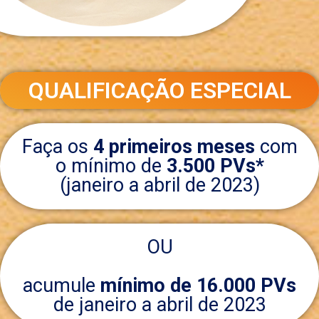
QUALIFICAÇÃO ESPECIAL
Faça os
4 primeiros meses
com
o mínimo de
3.500 PVs*
(janeiro a abril de 2023)
OU
acumule
mínimo de 16.000 PVs
de janeiro a abril de 2023