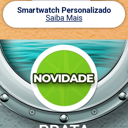
Smartwatch Personalizado
Saiba Mais