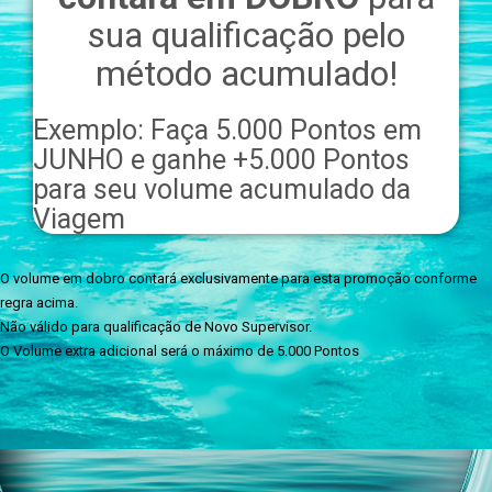
sua qualificação pelo
método acumulado!
Exemplo: Faça 5.000 Pontos em
JUNHO e ganhe +5.000 Pontos
para seu volume acumulado da
Viagem
O volume em dobro contará exclusivamente para esta promoção conforme
regra acima.
Não válido para qualificação de Novo Supervisor.
O Volume extra adicional será o máximo de 5.000 Pontos