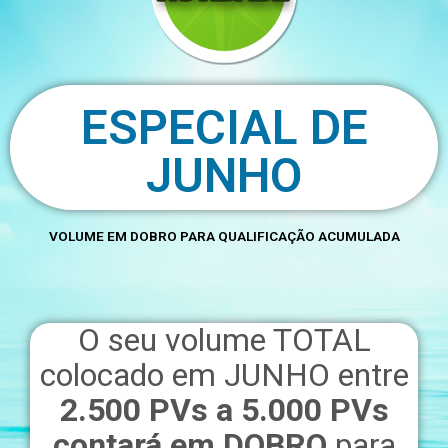
ESPECIAL DE
JUNHO
VOLUME EM DOBRO PARA QUALIFICAÇÃO ACUMULADA
O seu volume TOTAL
colocado em JUNHO entre
2.500 PVs a 5.000 PVs
contará em DOBRO
para