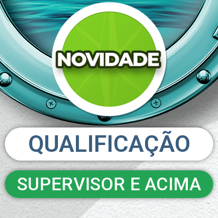
QUALIFICAÇÃO
SUPERVISOR E ACIMA