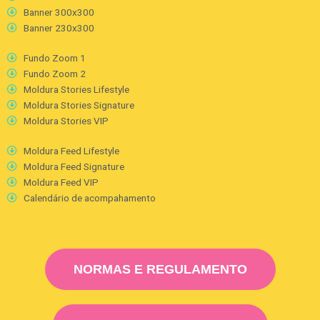
Banner 300x300
Banner 230x300
Fundo Zoom 1
Fundo Zoom 2
Moldura Stories Lifestyle
Moldura Stories Signature
Moldura Stories VIP
Moldura Feed Lifestyle
Moldura Feed Signature
Moldura Feed VIP
Calendário de acompahamento
NORMAS E REGULAMENTO