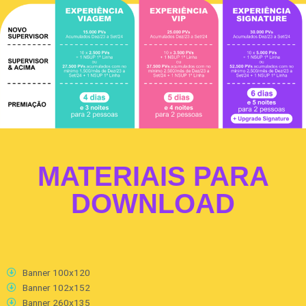
MATERIAIS PARA
DOWNLOAD
Banner 100x120
Banner 102x152
Banner 260x135