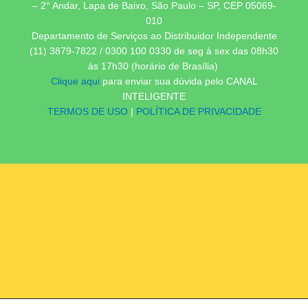
– 2° Andar, Lapa de Baixo, São Paulo – SP, CEP 05069-
010
Departamento de Serviços ao Distribuidor Independente
(11) 3879-7822 / 0300 100 0330 de seg à sex das 08h30
às 17h30 (horário de Brasília)
Clique aqui
para enviar sua dúvida pelo CANAL
INTELIGENTE
TERMOS DE USO
|
POLÍTICA DE PRIVACIDADE