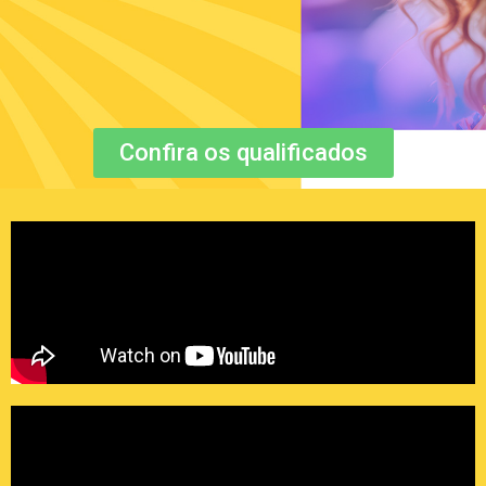
Confira os qualificados