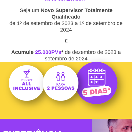
Seja um
Novo Supervisor Totalmente
Qualificado
de 1º de setembro de 2023 a 1º de setembro de
2024
E
Acumule
25.000PVs
*
de dezembro de 2023 a
setembro de 2024