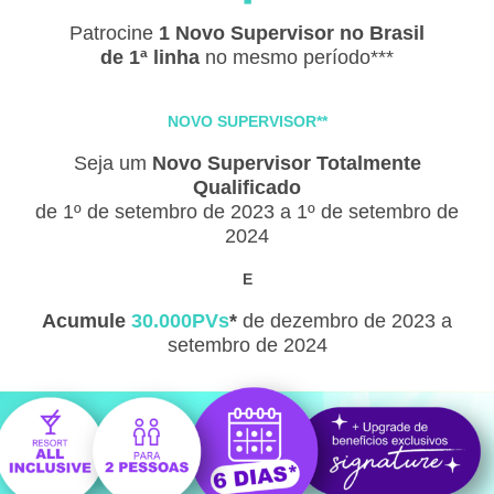
Patrocine
1 Novo Supervisor no Brasil
de 1ª linha
no mesmo período***
NOVO SUPERVISOR**
Seja um
Novo Supervisor Totalmente
Qualificado
de 1º de setembro de 2023 a 1º de setembro de
2024
E
Acumule
30.000PVs
*
de dezembro de 2023 a
setembro de 2024