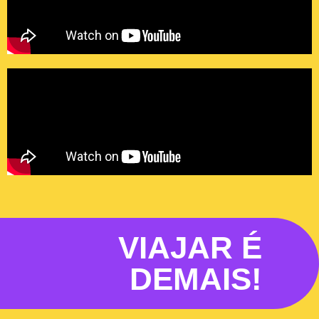
VIAJAR É
DEMAIS!