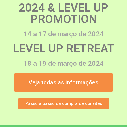
2024 & LEVEL UP
PROMOTION
14 a 17 de março de 2024
LEVEL UP RETREAT
18 a 19 de março de 2024
Veja todas as informações
Passo a passo da compra de convites