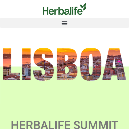
HERBALIFE SUMMIT