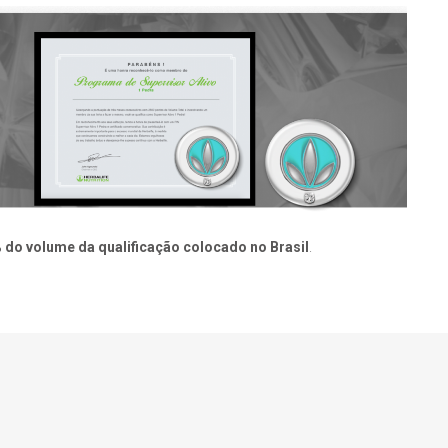
 do volume da qualificação colocado no Brasil
.