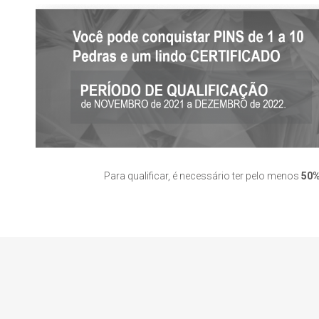
Para qualificar, é necessário ter pelo menos
50%