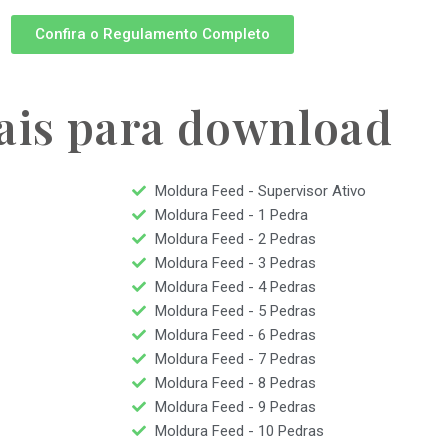
Confira o Regulamento Completo
ais para download
Moldura Feed - Supervisor Ativo
Moldura Feed - 1 Pedra
Moldura Feed - 2 Pedras
Moldura Feed - 3 Pedras
Moldura Feed - 4 Pedras
Moldura Feed - 5 Pedras
Moldura Feed - 6 Pedras
Moldura Feed - 7 Pedras
Moldura Feed - 8 Pedras
Moldura Feed - 9 Pedras
Moldura Feed - 10 Pedras