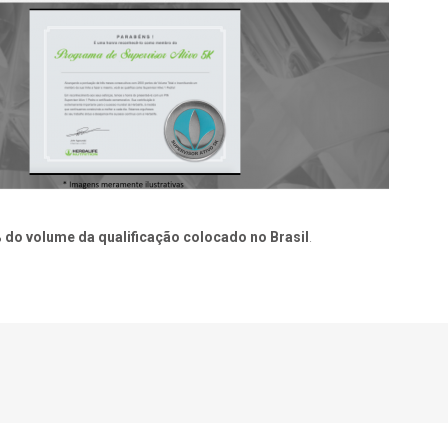
 do volume da qualificação colocado no Brasil
.