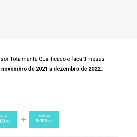
isor Totalmente Qualificado e faça 3 meses
e
novembro de 2021 a dezembro de 2022..