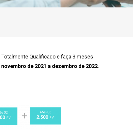
 Totalmente Qualificado e faça 3 meses
e
novembro de 2021 a dezembro de 2022
.