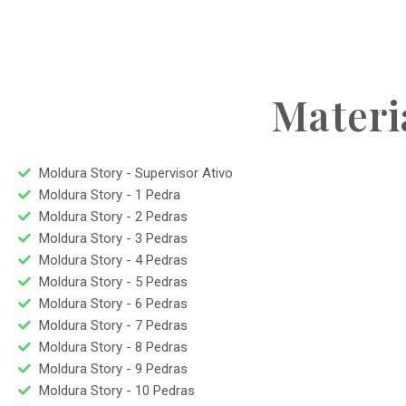
Materi
Moldura Story - Supervisor Ativo
Moldura Story - 1 Pedra
Moldura Story - 2 Pedras
Moldura Story - 3 Pedras
Moldura Story - 4 Pedras
Moldura Story - 5 Pedras
Moldura Story - 6 Pedras
Moldura Story - 7 Pedras
Moldura Story - 8 Pedras
Moldura Story - 9 Pedras
Moldura Story - 10 Pedras