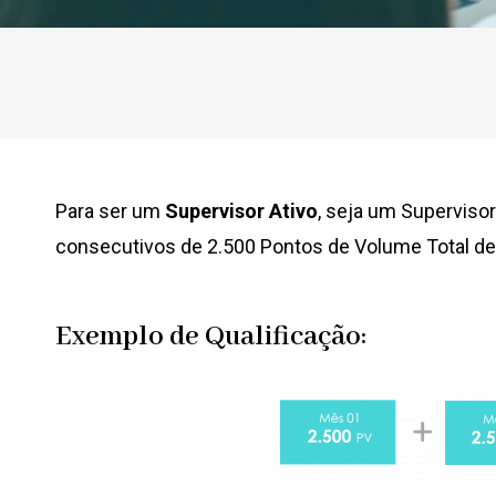
Para ser um
Supervisor Ativo
, seja
um Supervisor
consecutivos de 2.500 Pontos de Volume Total d
Exemplo de Qualificação: