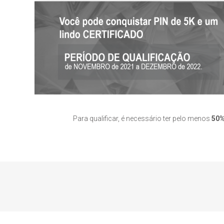
Para qualificar, é necessário ter pelo menos
50%