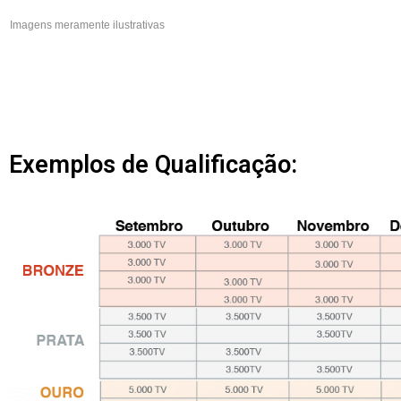
Imagens meramente ilustrativas
Exemplos de Qualificação: