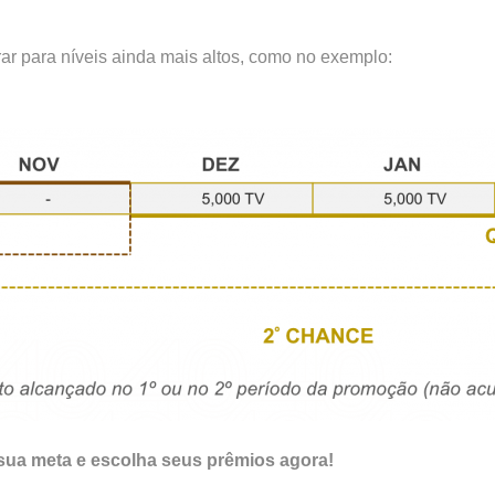
ar para níveis ainda mais altos, como no exemplo:
sua meta e escolha seus prêmios agora!