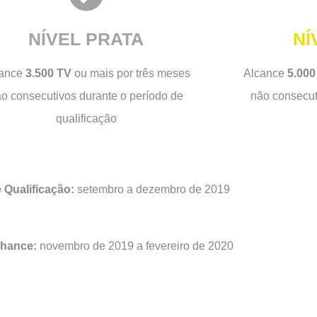
NÍVEL PRATA
NÍ
cance
3.500 TV
ou mais por três meses
Alcance
5.000
o consecutivos durante o período de
não consecut
qualificação
 Qualificação:
setembro a dezembro de 2019
hance:
novembro de 2019 a fevereiro de 2020