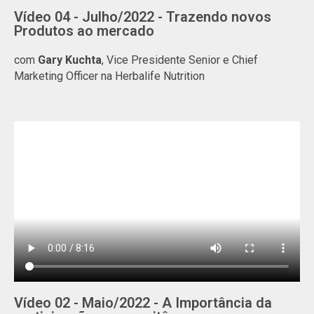
Vídeo 04 - Julho/2022 - Trazendo novos
Produtos ao mercado
com
Gary Kuchta
, Vice Presidente Senior e Chief
Marketing Officer na Herbalife Nutrition
Vídeo 02 - Maio/2022 - A Importância da