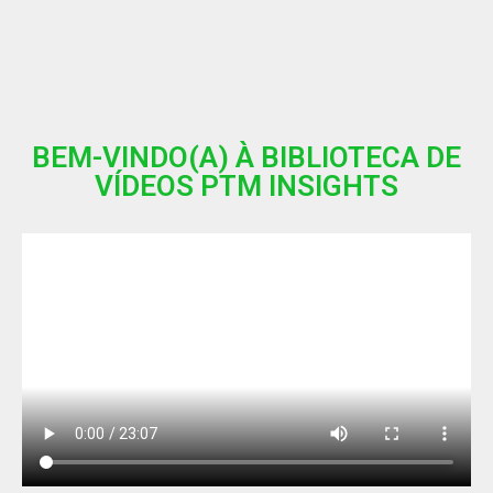
BEM-VINDO(A) À BIBLIOTECA DE
VÍDEOS PTM INSIGHTS