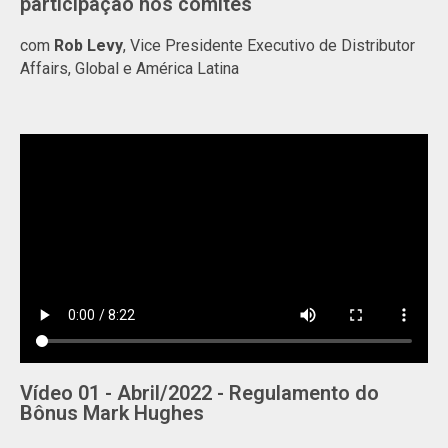
participação nos comitês
com
Rob Levy
, Vice Presidente Executivo de Distributor
Affairs, Global e América Latina
Vídeo 01 - Abril/2022 - Regulamento do
Bônus Mark Hughes